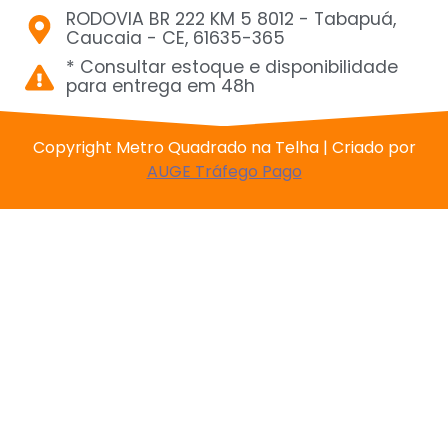
RODOVIA BR 222 KM 5 8012 - Tabapuá,
Caucaia - CE, 61635-365
* Consultar estoque e disponibilidade
para entrega em 48h
Copyright Metro Quadrado na Telha | Criado por
AUGE Tráfego Pago